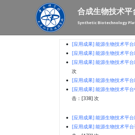
合成生物技术平
Synthetic Biotechnology Pl
[应用成果]
能源生物技术平台助
[应用成果]
能源生物技术平台助
[应用成果]
能源生物技术平台助
次
[应用成果]
能源生物技术平台助
[应用成果]
能源生物技术平台中
击：[
338
] 次
[应用成果]
能源生物技术平台助
[应用成果]
能源生物技术平台设