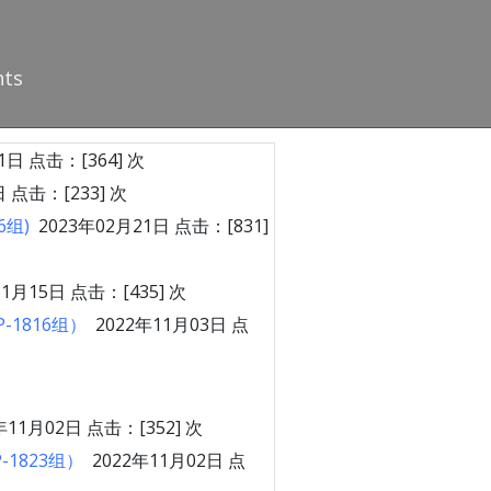
nts
1日 点击：[
364
] 次
日 点击：[
233
] 次
6组)
2023年02月21日 点击：[
831
]
11月15日 点击：[
435
] 次
1816组）
2022年11月03日 点
年11月02日 点击：[
352
] 次
1823组）
2022年11月02日 点